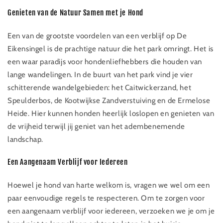
Genieten van de Natuur Samen met je Hond
Een van de grootste voordelen van een verblijf op De
Eikensingel is de prachtige natuur die het park omringt. Het is
een waar paradijs voor hondenliefhebbers die houden van
lange wandelingen. In de buurt van het park vind je vier
schitterende wandelgebieden: het Caitwickerzand, het
Speulderbos, de Kootwijkse Zandverstuiving en de Ermelose
Heide. Hier kunnen honden heerlijk loslopen en genieten van
de vrijheid terwijl jij geniet van het adembenemende
landschap.
Een Aangenaam Verblijf voor Iedereen
Hoewel je hond van harte welkom is, vragen we wel om een
paar eenvoudige regels te respecteren. Om te zorgen voor
een aangenaam verblijf voor iedereen, verzoeken we je om je