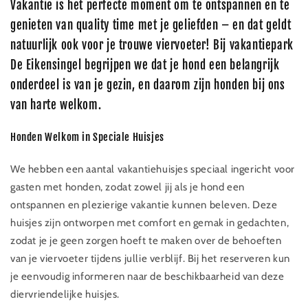
Vakantie is het perfecte moment om te ontspannen en te
genieten van quality time met je geliefden – en dat geldt
natuurlijk ook voor je trouwe viervoeter! Bij vakantiepark
De Eikensingel begrijpen we dat je hond een belangrijk
onderdeel is van je gezin, en daarom zijn honden bij ons
van harte welkom.
Honden Welkom in Speciale Huisjes
We hebben een aantal vakantiehuisjes speciaal ingericht voor
gasten met honden, zodat zowel jij als je hond een
ontspannen en plezierige vakantie kunnen beleven. Deze
huisjes zijn ontworpen met comfort en gemak in gedachten,
zodat je je geen zorgen hoeft te maken over de behoeften
van je viervoeter tijdens jullie verblijf. Bij het reserveren kun
je eenvoudig informeren naar de beschikbaarheid van deze
diervriendelijke huisjes.