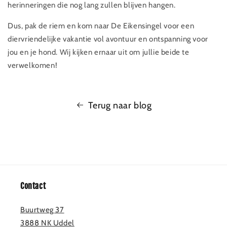
herinneringen die nog lang zullen blijven hangen.
Dus, pak de riem en kom naar De Eikensingel voor een
diervriendelijke vakantie vol avontuur en ontspanning voor
jou en je hond. Wij kijken ernaar uit om jullie beide te
verwelkomen!
Terug naar blog
Contact
Buurtweg 37
3888 NK Uddel